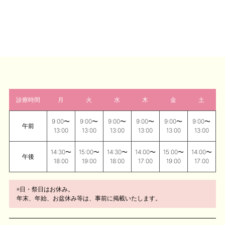
診療時間
月
火
水
木
金
土
9:00〜
9:00〜
9:00〜
9:00〜
9:00〜
9:00〜
午前
13:00
13:00
13:00
13:00
13:00
13:00
14:30〜
15:00〜
14:30〜
14:00〜
15:00〜
14:00〜
午後
18:00
19:00
18:00
17:00
19:00
17:00
※日・祭日はお休み。
年末、年始、お盆休み等は、事前に掲載いたします。