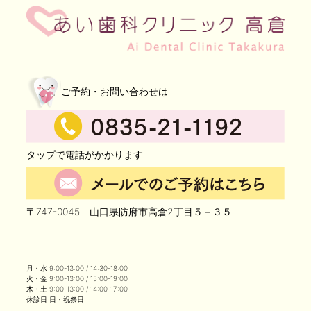
ご予約・お問い合わせは
タップで電話がかかります
〒747-0045 山口県防府市高倉2丁目５－３５
月・水 9:00-13:00 / 14:30-18:00
火・金 9:00-13:00 / 15:00-19:00
木・土 9:00-13:00 / 14:00-17:00
休診日 日・祝祭日