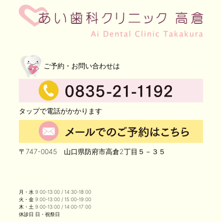
ご予約・お問い合わせは
タップで電話がかかります
〒747-0045 山口県防府市高倉2丁目５－３５
月・水 9:00-13:00 / 14:30-18:00
火・金 9:00-13:00 / 15:00-19:00
木・土 9:00-13:00 / 14:00-17:00
休診日 日・祝祭日