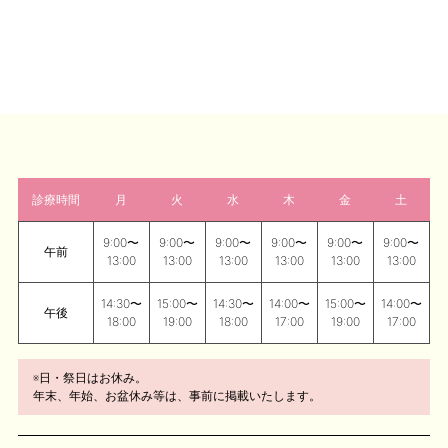
診療時間
月
火
水
木
金
土
9:00〜
9:00〜
9:00〜
9:00〜
9:00〜
9:00〜
午前
13:00
13:00
13:00
13:00
13:00
13:00
14:30〜
15:00〜
14:30〜
14:00〜
15:00〜
14:00〜
午後
18:00
19:00
18:00
17:00
19:00
17:00
※日・祭日はお休み。
年末、年始、お盆休み等は、事前に掲載いたします。