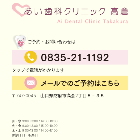
ご予約・お問い合わせは
タップで電話がかかります
〒747-0045 山口県防府市高倉2丁目５－３５
月・水 9:00-13:00 / 14:30-18:00
火・金 9:00-13:00 / 15:00-19:00
木・土 9:00-13:00 / 14:00-17:00
休診日 日・祝祭日