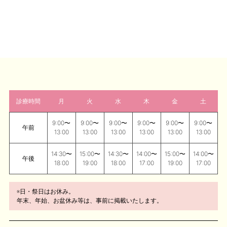
診療時間
月
火
水
木
金
土
9:00〜
9:00〜
9:00〜
9:00〜
9:00〜
9:00〜
午前
13:00
13:00
13:00
13:00
13:00
13:00
14:30〜
15:00〜
14:30〜
14:00〜
15:00〜
14:00〜
午後
18:00
19:00
18:00
17:00
19:00
17:00
※日・祭日はお休み。
年末、年始、お盆休み等は、事前に掲載いたします。