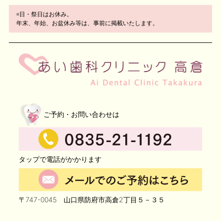
※日・祭日はお休み。
年末、年始、お盆休み等は、事前に掲載いたします。
ご予約・お問い合わせは
タップで電話がかかります
〒747-0045 山口県防府市高倉2丁目５－３５