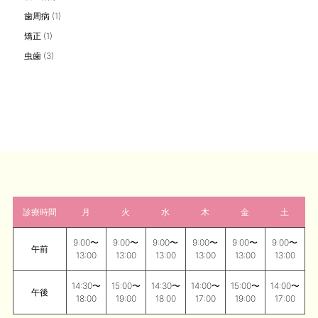
歯周病
(1)
矯正
(1)
虫歯
(3)
診療時間
月
火
水
木
金
土
9:00〜
9:00〜
9:00〜
9:00〜
9:00〜
9:00〜
午前
13:00
13:00
13:00
13:00
13:00
13:00
14:30〜
15:00〜
14:30〜
14:00〜
15:00〜
14:00〜
午後
18:00
19:00
18:00
17:00
19:00
17:00