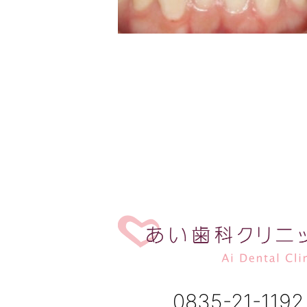
0835-21-1192