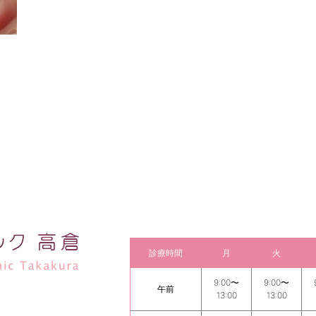
診療時間
月
火
9:00〜
9:00〜
午前
13:00
13:00