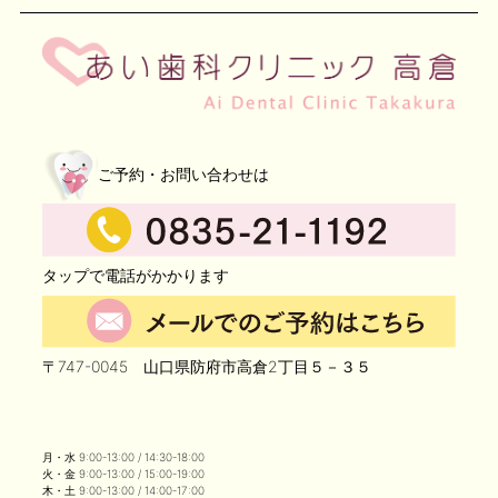
ご予約・お問い合わせは
タップで電話がかかります
〒747-0045 山口県防府市高倉2丁目５－３５
月・水 9:00-13:00 / 14:30-18:00
火・金 9:00-13:00 / 15:00-19:00
木・土 9:00-13:00 / 14:00-17:00