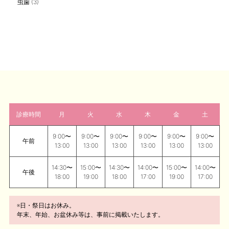
虫歯
(3)
診療時間
月
火
水
木
金
土
9:00〜
9:00〜
9:00〜
9:00〜
9:00〜
9:00〜
午前
13:00
13:00
13:00
13:00
13:00
13:00
14:30〜
15:00〜
14:30〜
14:00〜
15:00〜
14:00〜
午後
18:00
19:00
18:00
17:00
19:00
17:00
※日・祭日はお休み。
年末、年始、お盆休み等は、事前に掲載いたします。