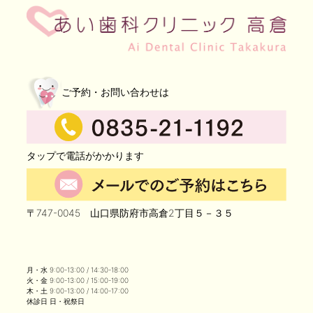
ご予約・お問い合わせは
タップで電話がかかります
〒747-0045 山口県防府市高倉2丁目５－３５
月・水 9:00-13:00 / 14:30-18:00
火・金 9:00-13:00 / 15:00-19:00
木・土 9:00-13:00 / 14:00-17:00
休診日 日・祝祭日