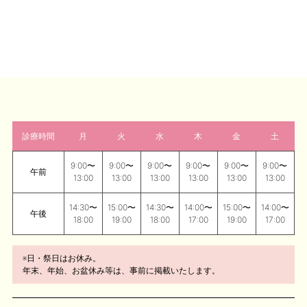
診療時間
月
火
水
木
金
土
9:00〜
9:00〜
9:00〜
9:00〜
9:00〜
9:00〜
午前
13:00
13:00
13:00
13:00
13:00
13:00
14:30〜
15:00〜
14:30〜
14:00〜
15:00〜
14:00〜
午後
18:00
19:00
18:00
17:00
19:00
17:00
※日・祭日はお休み。
年末、年始、お盆休み等は、事前に掲載いたします。