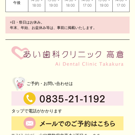
午後
18:00
19:00
18:00
17:00
19:00
17:00
※日・祭日はお休み。
年末、年始、お盆休み等は、事前に掲載いたします。
ご予約・お問い合わせは
タップで電話がかかります