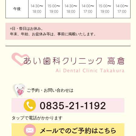
14:30〜
15:00〜
14:30〜
14:00〜
15:00〜
14:00〜
午後
18:00
19:00
18:00
17:00
19:00
17:00
※日・祭日はお休み。
年末、年始、お盆休み等は、事前に掲載いたします。
ご予約・お問い合わせは
タップで電話がかかります