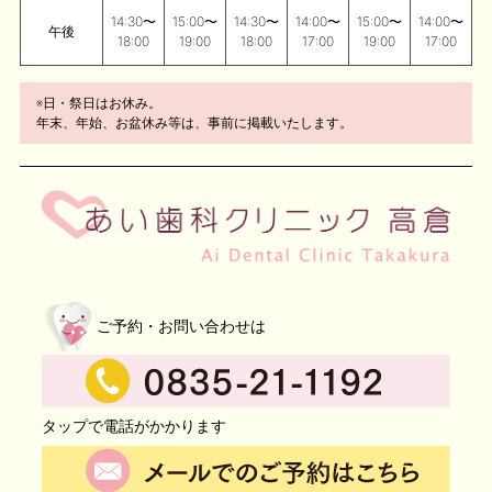
14:30〜
15:00〜
14:30〜
14:00〜
15:00〜
14:00〜
午後
18:00
19:00
18:00
17:00
19:00
17:00
※日・祭日はお休み。
年末、年始、お盆休み等は、事前に掲載いたします。
ご予約・お問い合わせは
タップで電話がかかります