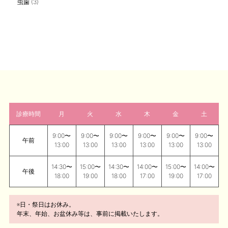
虫歯
(3)
診療時間
月
火
水
木
金
土
9:00〜
9:00〜
9:00〜
9:00〜
9:00〜
9:00〜
午前
13:00
13:00
13:00
13:00
13:00
13:00
14:30〜
15:00〜
14:30〜
14:00〜
15:00〜
14:00〜
午後
18:00
19:00
18:00
17:00
19:00
17:00
※日・祭日はお休み。
年末、年始、お盆休み等は、事前に掲載いたします。