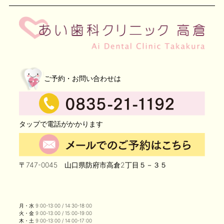
ご予約・お問い合わせは
タップで電話がかかります
〒747-0045 山口県防府市高倉2丁目５－３５
月・水 9:00-13:00 / 14:30-18:00
火・金 9:00-13:00 / 15:00-19:00
木・土 9:00-13:00 / 14:00-17:00